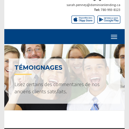
sarah.penney@dominionlending.ca
Tel:
780-993-8123
TÉMOIGNAGES
Lisez certains des commentaires de nos
anciens clients satisfaits.