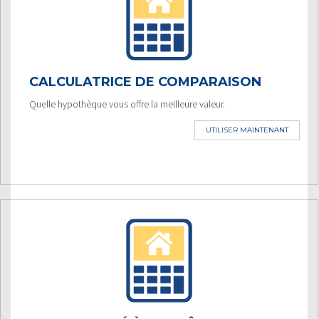
CALCULATRICE DE COMPARAISON
Quelle hypothèque vous offre la meilleure valeur.
UTILISER MAINTENANT