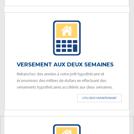
VERSEMENT AUX DEUX SEMAINES
Retranchez des années à votre prêt hypothécaire et
économisez des milliers de dollars en effectuant des
versements hypothécaires accélérés aux deux semaines.
UTILISER MAINTENANT