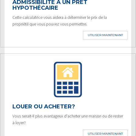
ADMISSIBILITÉ À UN PRÊT
HYPOTHÉCAIRE
Cette calculatrice vous aidera à déterminer le prix de la
propriété que vous pouvez vous permettre.
UTILISER MAINTENANT
LOUER OU ACHETER?
Vous serait-il plus avantageux d'acheter une maison ou de rester
à loyer?
UTILISER MAINTENANT