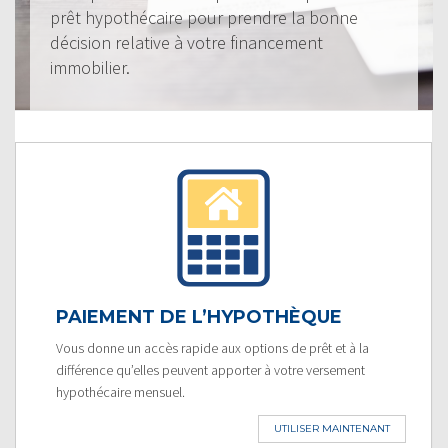
prêt hypothécaire pour prendre la bonne
décision relative à votre financement
immobilier.
PAIEMENT DE L’HYPOTHÈQUE
Vous donne un accès rapide aux options de prêt et à la
différence qu’elles peuvent apporter à votre versement
hypothécaire mensuel.
UTILISER MAINTENANT