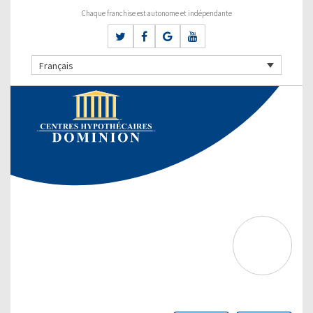
Chaque franchise est autonome et indépendante
Français